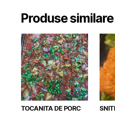
Produse similare
TOCANITA DE PORC
SNIT