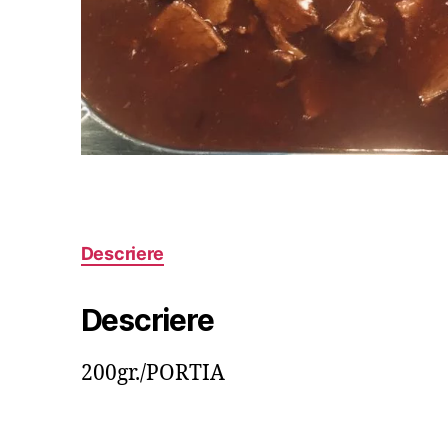
Descriere
Descriere
200gr./PORTIA