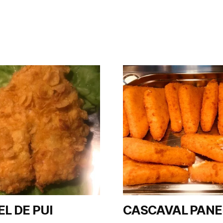
EL DE PUI
CASCAVAL PANE