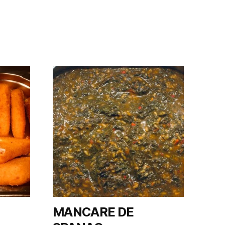
MANCARE DE