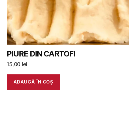
PIURE DIN CARTOFI
15,00
lei
ADAUGĂ ÎN COȘ