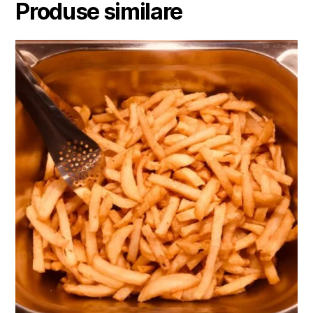
Produse similare