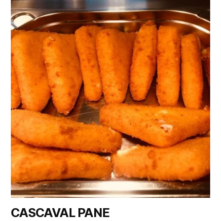
CASCAVAL PANE