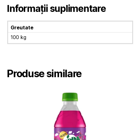
Informații suplimentare
Greutate
100 kg
Produse similare