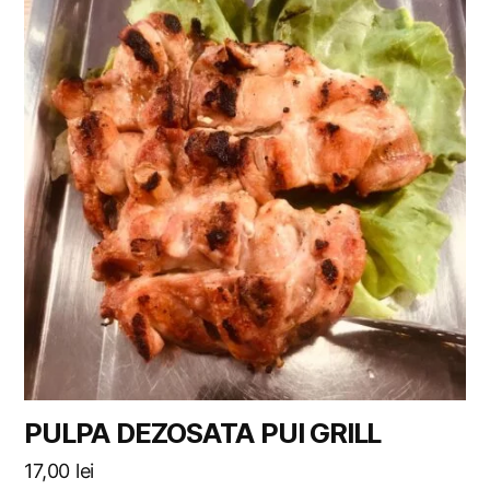
PULPA DEZOSATA PUI GRILL
17,00
lei