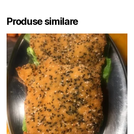
Produse similare