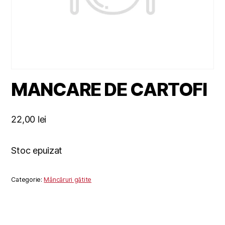
MANCARE DE CARTOFI
22,00
lei
Stoc epuizat
Categorie:
Mâncăruri gătite