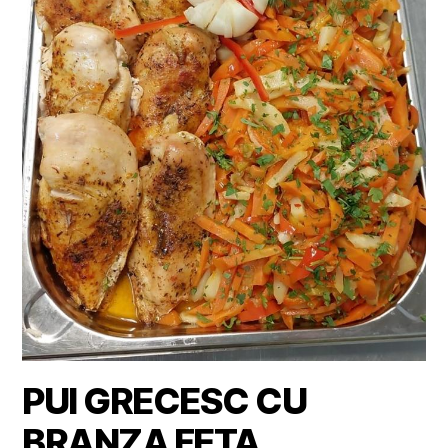
PUI GRECESC CU
BRANZA FETA