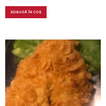
ADAUGĂ ÎN COȘ