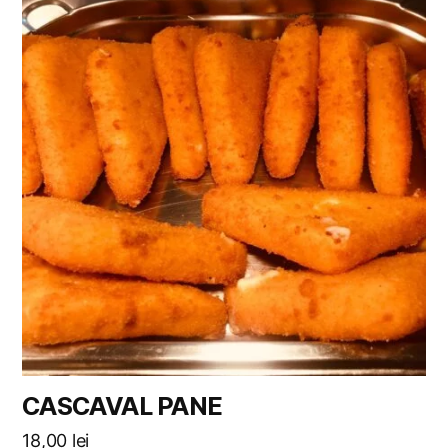
CASCAVAL PANE
18,00
lei