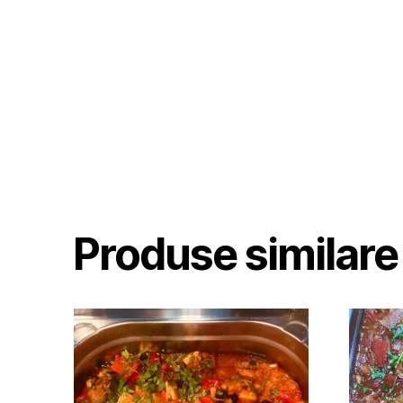
Produse similare