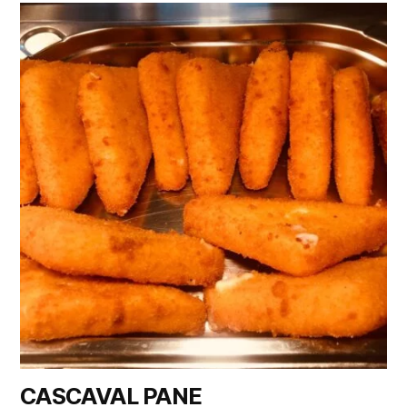
CASCAVAL PANE