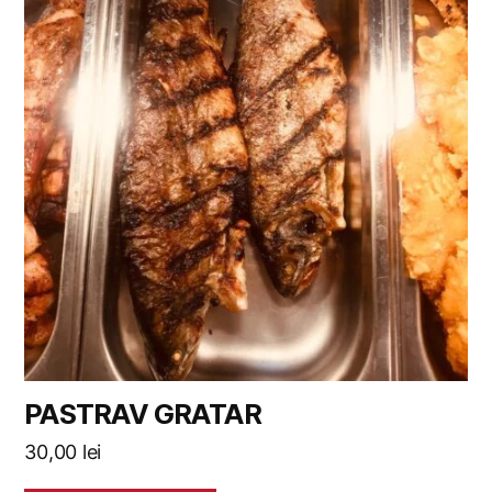
PASTRAV GRATAR
30,00
lei