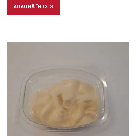
ADAUGĂ ÎN COȘ