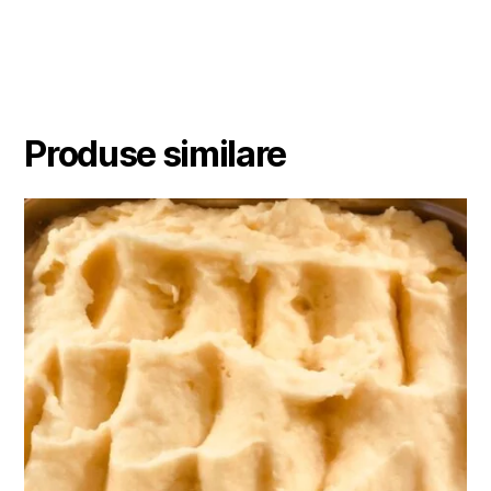
Produse similare