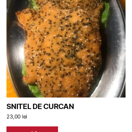
SNITEL DE CURCAN
23,00
lei