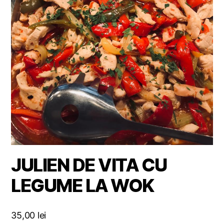
JULIEN DE VITA CU
LEGUME LA WOK
35,00
lei