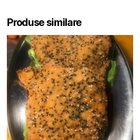
Produse similare