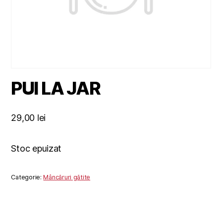
PUI LA JAR
29,00
lei
Stoc epuizat
Categorie:
Mâncăruri gătite