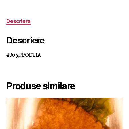
Descriere
Descriere
400 g./PORTIA
Produse similare