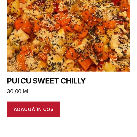
PUI CU SWEET CHILLY
30,00
lei
ADAUGĂ ÎN COȘ