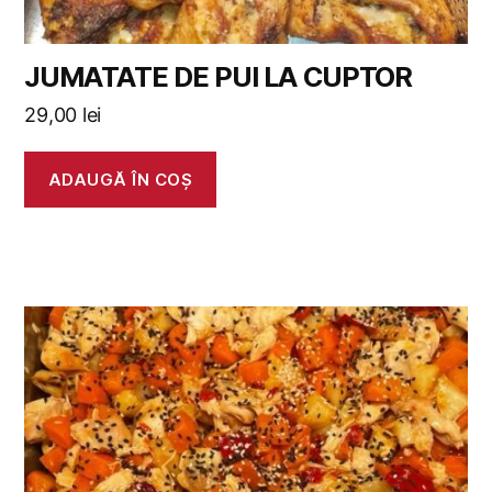
JUMATATE DE PUI LA CUPTOR
29,00
lei
ADAUGĂ ÎN COȘ