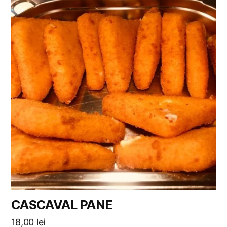
CASCAVAL PANE
18,00
lei