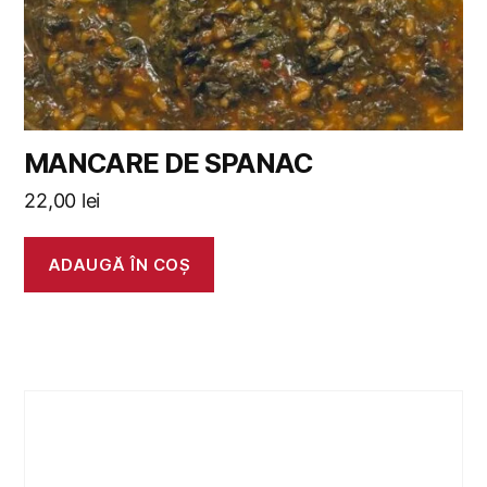
MANCARE DE SPANAC
22,00
lei
ADAUGĂ ÎN COȘ