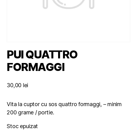
PUI QUATTRO
FORMAGGI
30,00
lei
Vita la cuptor cu sos quattro formaggi, – minim
200 grame / portie.
Stoc epuizat