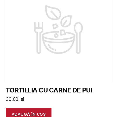
TORTILLIA CU CARNE DE PUI
30,00
lei
ADAUGĂ ÎN COȘ