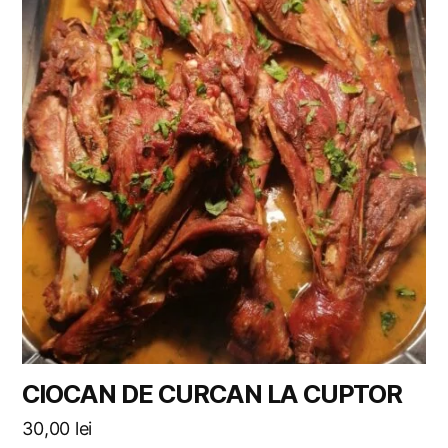
CIOCAN DE CURCAN LA CUPTOR
30,00
lei