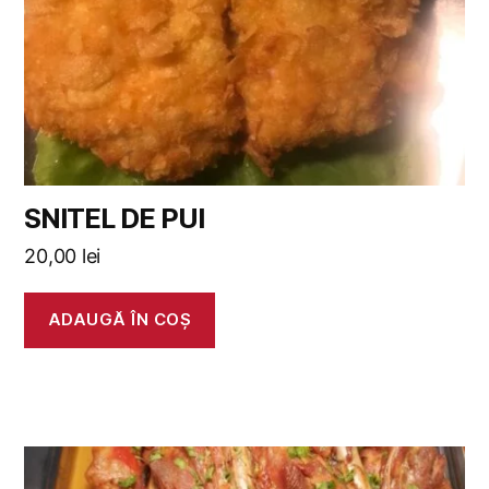
SNITEL DE PUI
20,00
lei
ADAUGĂ ÎN COȘ