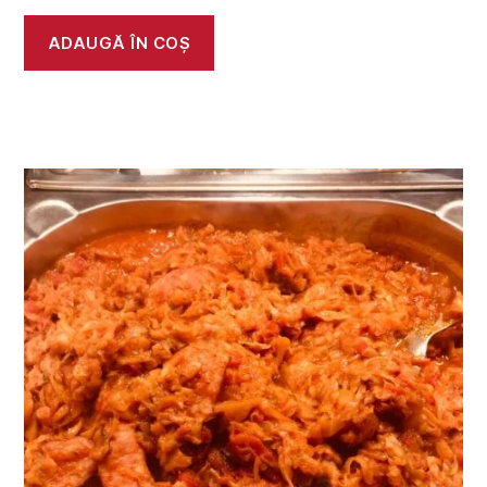
ADAUGĂ ÎN COȘ