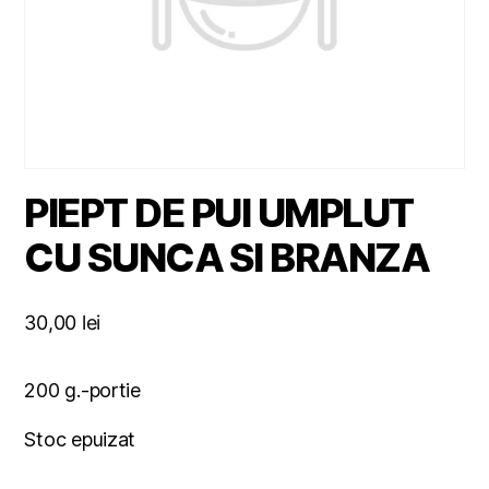
PIEPT DE PUI UMPLUT
CU SUNCA SI BRANZA
30,00
lei
200 g.-portie
Stoc epuizat