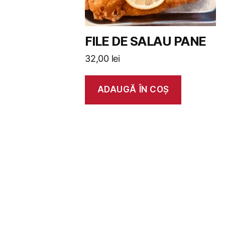
FILE DE SALAU PANE
32,00
lei
ADAUGĂ ÎN COȘ