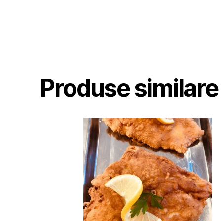
Produse similare