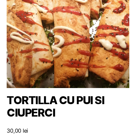
TORTILLA CU PUI SI
CIUPERCI
30,00
lei