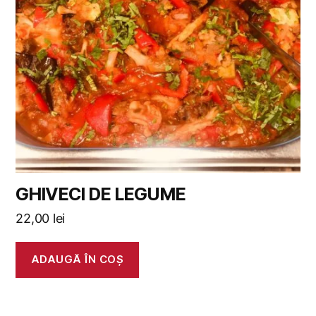
GHIVECI DE LEGUME
22,00
lei
ADAUGĂ ÎN COȘ