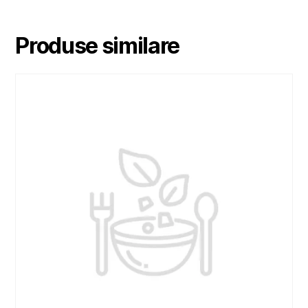
Produse similare