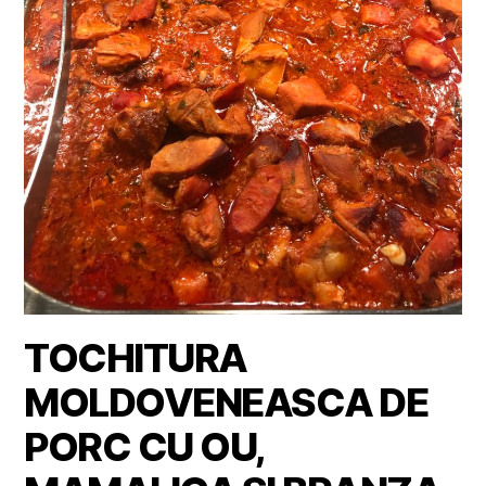
TOCHITURA
MOLDOVENEASCA DE
PORC CU OU,