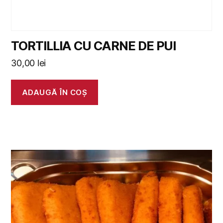
TORTILLIA CU CARNE DE PUI
30,00
lei
ADAUGĂ ÎN COȘ