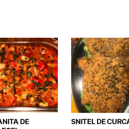
NITA DE
SNITEL DE CURC