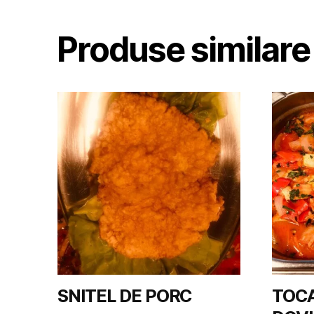
Produse similare
SNITEL DE PORC
TOCA