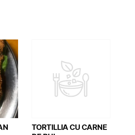
AN
TORTILLIA CU CARNE