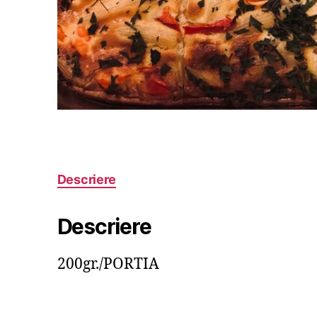
Descriere
Descriere
200gr./PORTIA