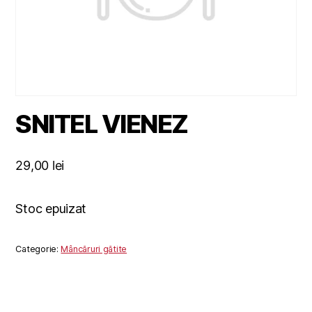
SNITEL VIENEZ
29,00
lei
Stoc epuizat
Categorie:
Mâncăruri gătite