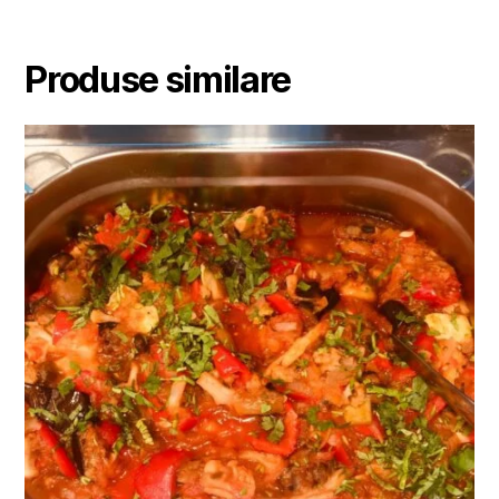
Produse similare