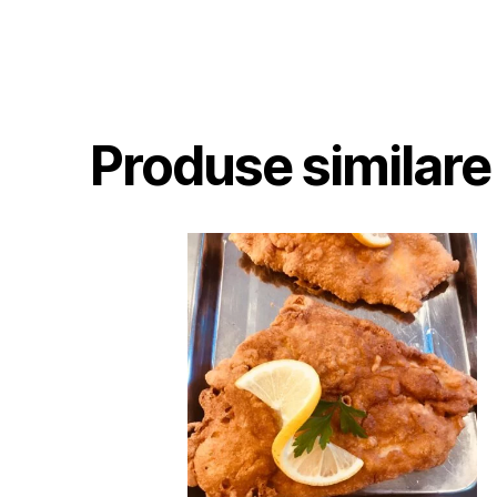
Produse similare