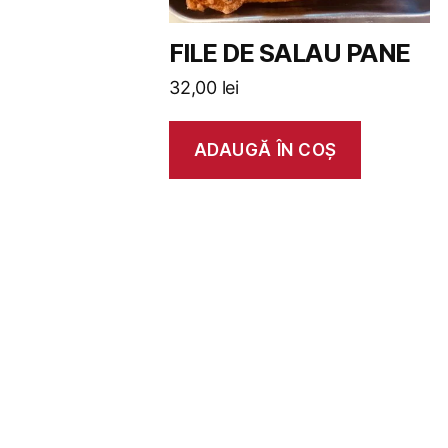
FILE DE SALAU PANE
32,00
lei
ADAUGĂ ÎN COȘ