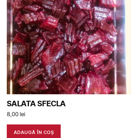
SALATA SFECLA
8,00
lei
ADAUGĂ ÎN COȘ