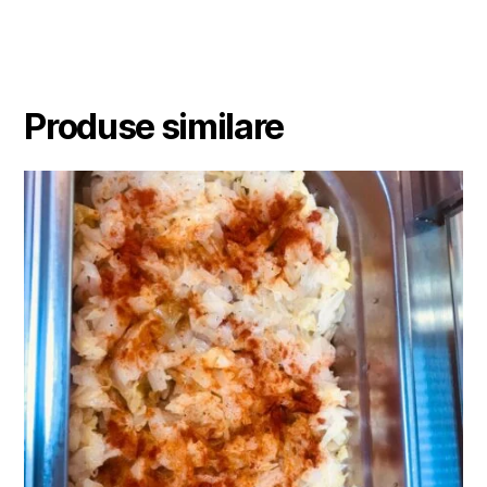
Produse similare