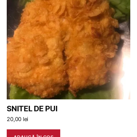
SNITEL DE PUI
20,00
lei