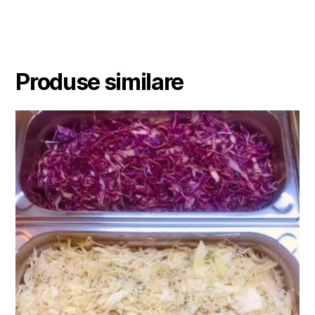
Produse similare