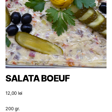
SALATA BOEUF
12,00
lei
200 gr.