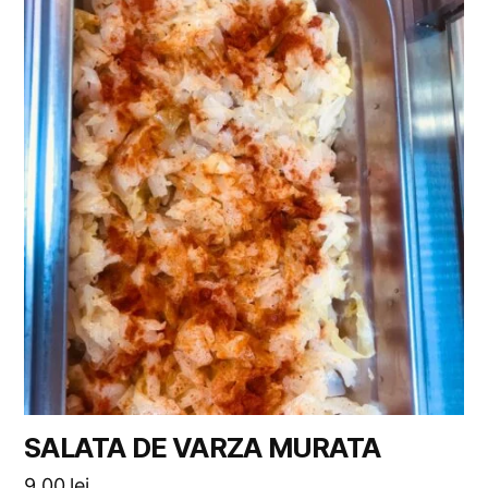
SALATA DE VARZA MURATA
9,00
lei