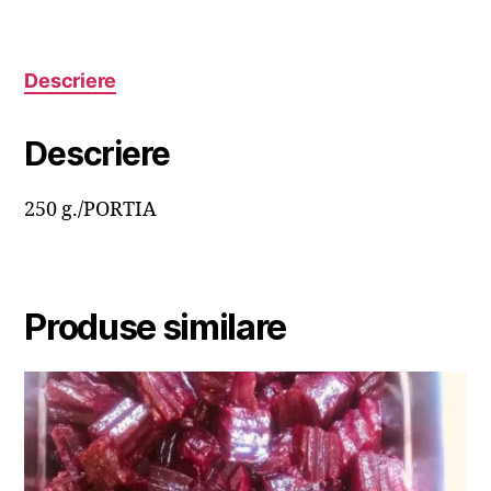
Descriere
Descriere
250 g./PORTIA
Produse similare