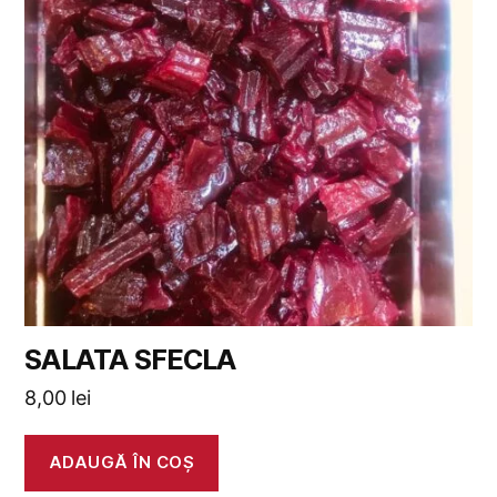
SALATA SFECLA
8,00
lei
ADAUGĂ ÎN COȘ