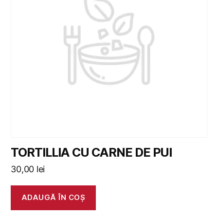
TORTILLIA CU CARNE DE PUI
30,00
lei
ADAUGĂ ÎN COȘ