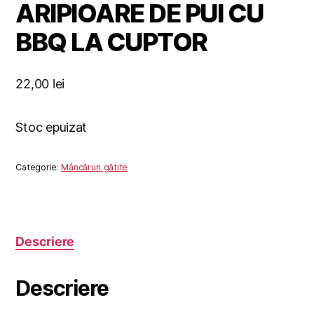
ARIPIOARE DE PUI CU
BBQ LA CUPTOR
22,00
lei
Stoc epuizat
Categorie:
Mâncăruri gătite
Descriere
Descriere