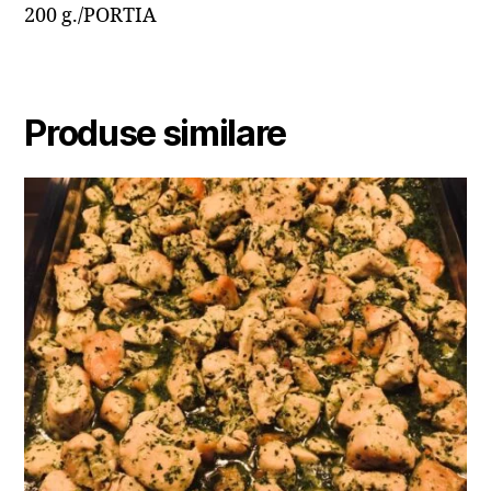
200 g./PORTIA
Produse similare