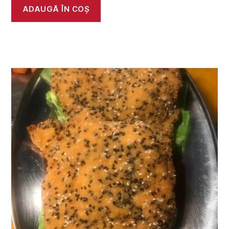
ADAUGĂ ÎN COȘ