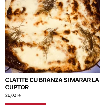
CLATITE CU BRANZA SI MARAR LA
CUPTOR
26,00
lei