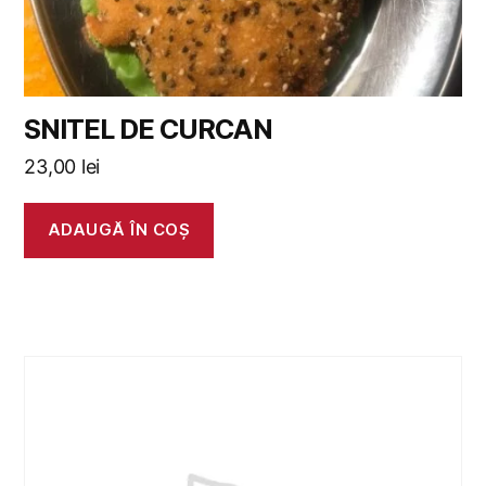
SNITEL DE CURCAN
23,00
lei
ADAUGĂ ÎN COȘ