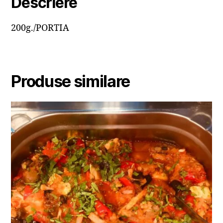
Descriere
200g./PORTIA
Produse similare