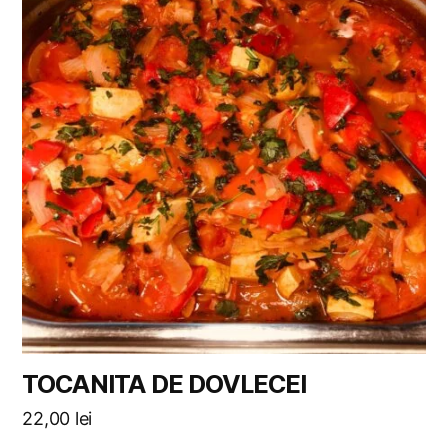
TOCANITA DE DOVLECEI
22,00
lei