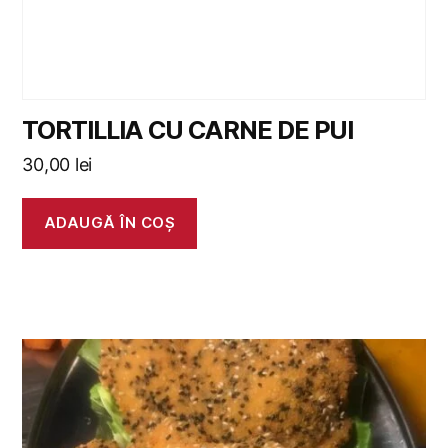
TORTILLIA CU CARNE DE PUI
30,00
lei
ADAUGĂ ÎN COȘ