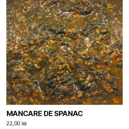
MANCARE DE SPANAC
22,00
lei