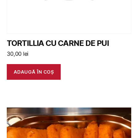
TORTILLIA CU CARNE DE PUI
30,00
lei
ADAUGĂ ÎN COȘ