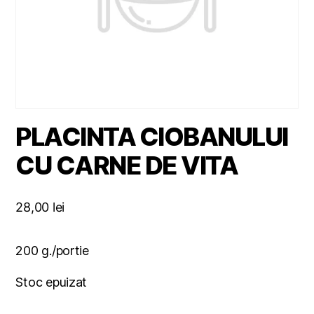
PLACINTA CIOBANULUI
CU CARNE DE VITA
28,00
lei
200 g./portie
Stoc epuizat