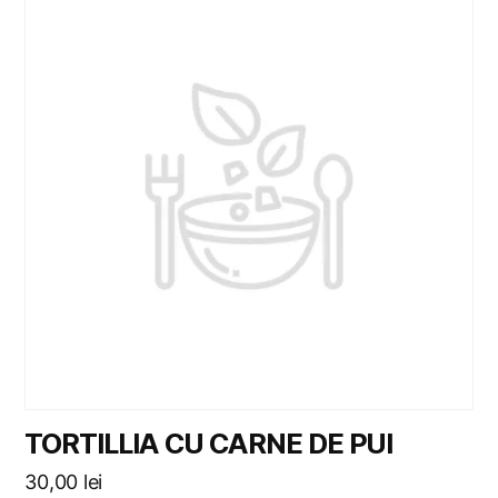
TORTILLIA CU CARNE DE PUI
30,00
lei