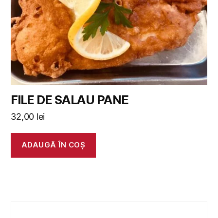
FILE DE SALAU PANE
32,00
lei
ADAUGĂ ÎN COȘ