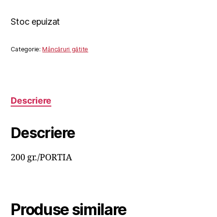
Stoc epuizat
Categorie:
Mâncăruri gătite
Descriere
Descriere
200 gr./PORTIA
Produse similare