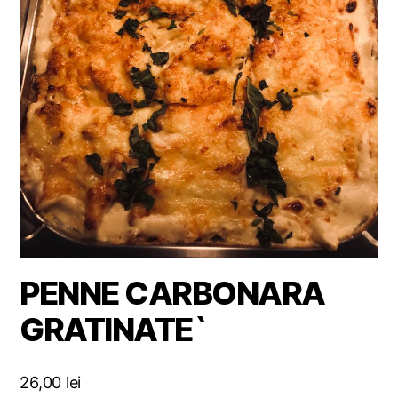
PENNE CARBONARA
GRATINATE`
26,00
lei