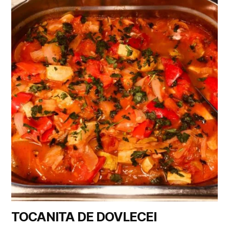
TOCANITA DE DOVLECEI