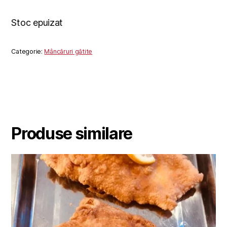
Stoc epuizat
Categorie:
Mâncăruri gătite
Produse similare