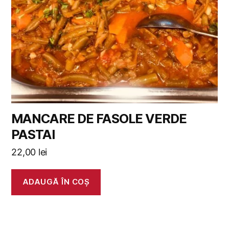
MANCARE DE FASOLE VERDE
PASTAI
22,00
lei
ADAUGĂ ÎN COȘ