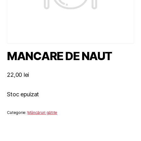
MANCARE DE NAUT
22,00
lei
Stoc epuizat
Categorie:
Mâncăruri gătite