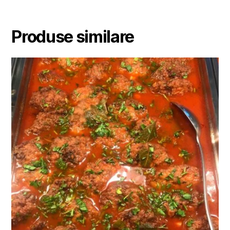
Produse similare