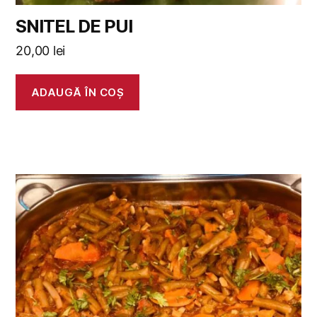
SNITEL DE PUI
20,00
lei
ADAUGĂ ÎN COȘ