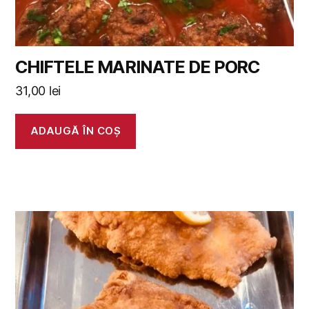
CHIFTELE MARINATE DE PORC
31,00
lei
ADAUGĂ ÎN COȘ