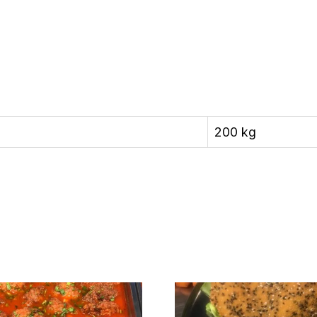
200 kg