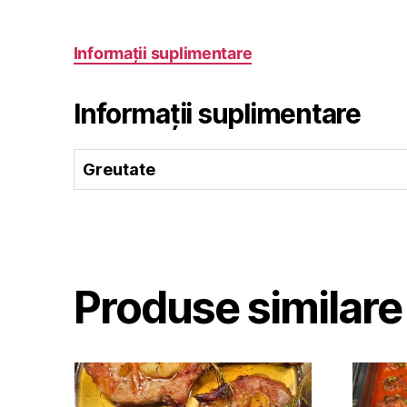
Informații suplimentare
Informații suplimentare
Greutate
Produse similare