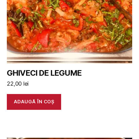
GHIVECI DE LEGUME
22,00
lei
ADAUGĂ ÎN COȘ