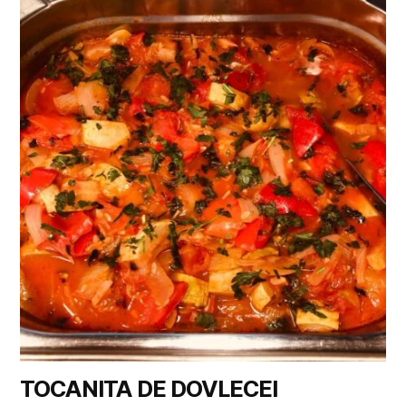
TOCANITA DE DOVLECEI