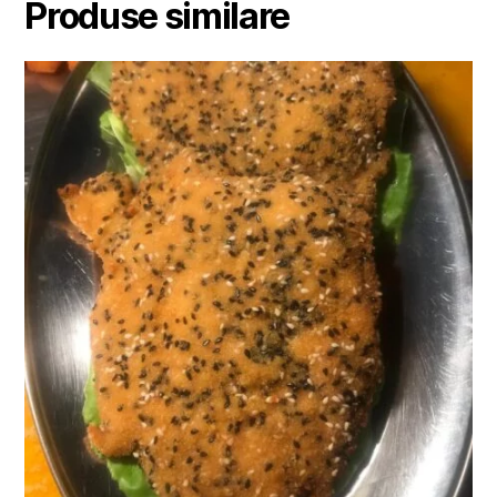
Produse similare