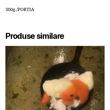
300g./PORTIA
Produse similare