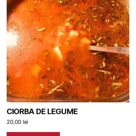
CIORBA DE LEGUME
20,00
lei