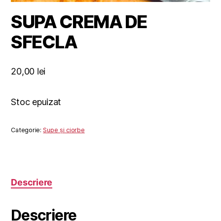
SUPA CREMA DE
SFECLA
20,00
lei
Stoc epuizat
Categorie:
Supe și ciorbe
Descriere
Descriere