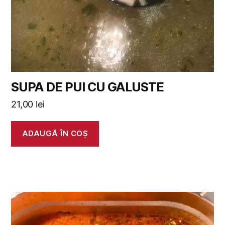
SUPA DE PUI CU GALUSTE
21,00
lei
ADAUGĂ ÎN COȘ