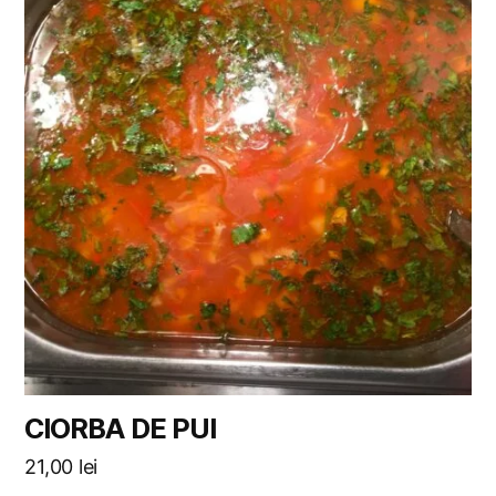
CIORBA DE PUI
21,00
lei