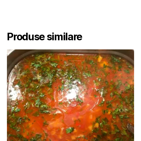
Produse similare