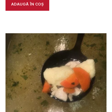
ADAUGĂ ÎN COȘ