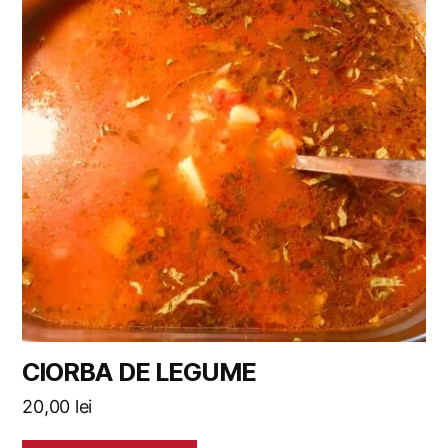
CIORBA DE LEGUME
20,00
lei