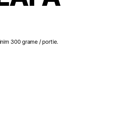
nim 300 grame / portie.