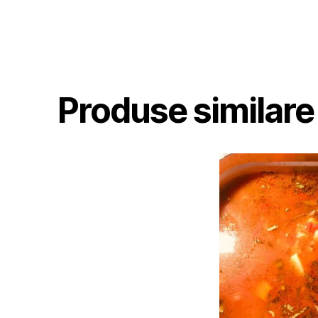
Produse similare