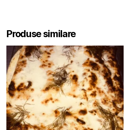
Produse similare