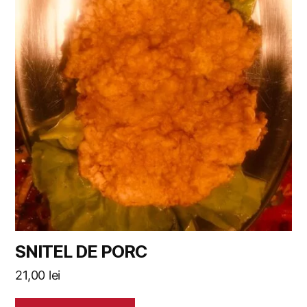
SNITEL DE PORC
21,00
lei