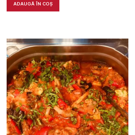
ADAUGĂ ÎN COȘ