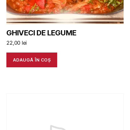
GHIVECI DE LEGUME
22,00
lei
ADAUGĂ ÎN COȘ