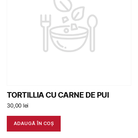
TORTILLIA CU CARNE DE PUI
30,00
lei
ADAUGĂ ÎN COȘ