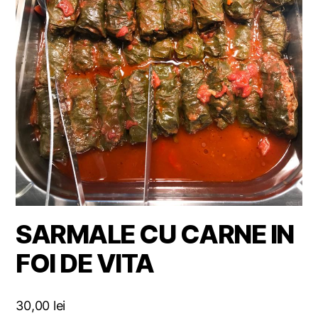
SARMALE CU CARNE IN
FOI DE VITA
30,00
lei