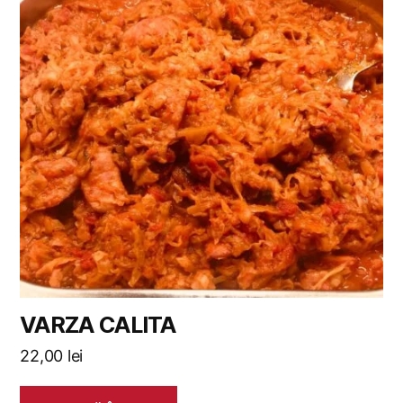
VARZA CALITA
22,00
lei