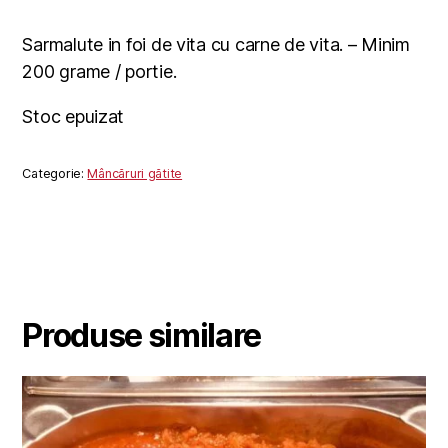
Sarmalute in foi de vita cu carne de vita. – Minim
200 grame / portie.
Stoc epuizat
Categorie:
Mâncăruri gătite
Produse similare