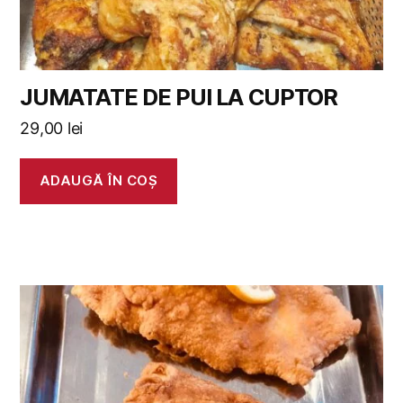
JUMATATE DE PUI LA CUPTOR
29,00
lei
ADAUGĂ ÎN COȘ