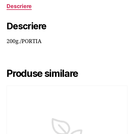
Descriere
Descriere
200g./PORTIA
Produse similare