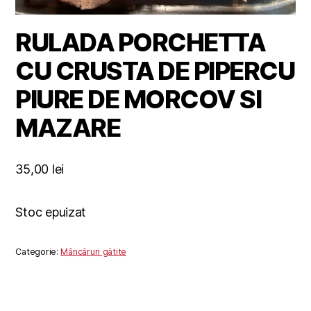
RULADA PORCHETTA
CU CRUSTA DE PIPERCU
PIURE DE MORCOV SI
MAZARE
35,00
lei
Stoc epuizat
Categorie:
Mâncăruri gătite