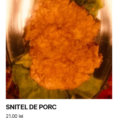
SNITEL DE PORC
21,00
lei