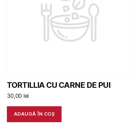
TORTILLIA CU CARNE DE PUI
30,00
lei
ADAUGĂ ÎN COȘ