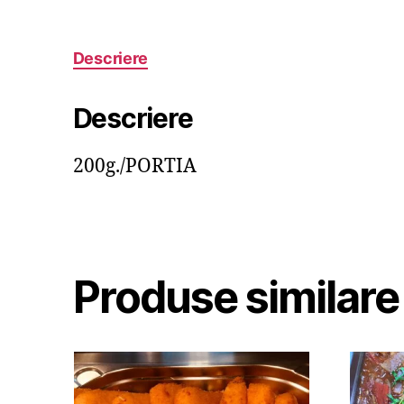
Descriere
Descriere
200g./PORTIA
Produse similare