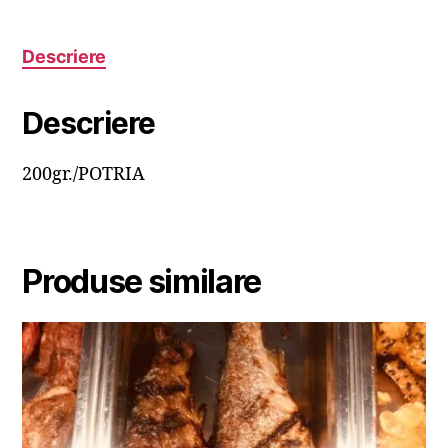
Descriere
Descriere
200gr./POTRIA
Produse similare