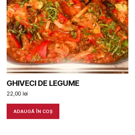
GHIVECI DE LEGUME
22,00
lei
ADAUGĂ ÎN COȘ