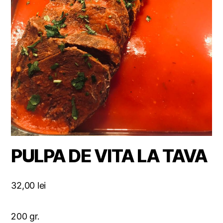
PULPA DE VITA LA TAVA
32,00
lei
200 gr.