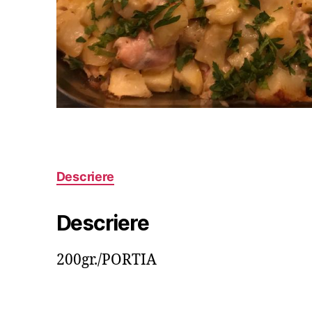
Descriere
Descriere
200gr./PORTIA