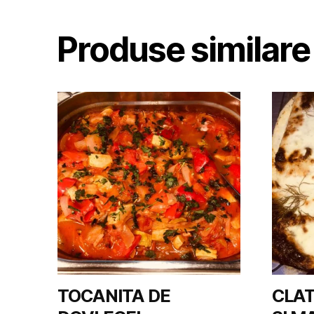
Produse similare
TOCANITA DE
CLAT