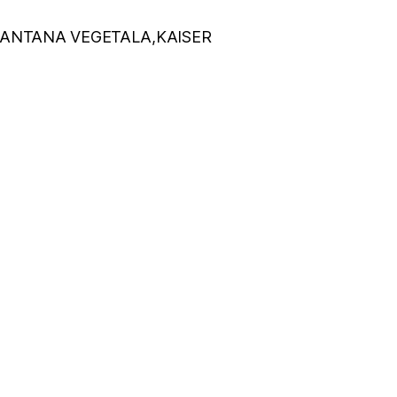
MANTANA VEGETALA,KAISER