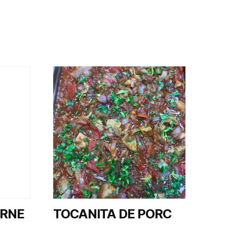
ARNE
TOCANITA DE PORC