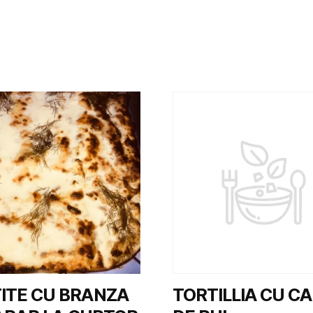
ITE CU BRANZA
TORTILLIA CU C