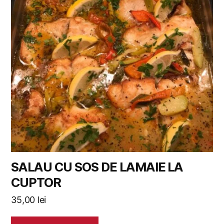
SALAU CU SOS DE LAMAIE LA
CUPTOR
35,00
lei