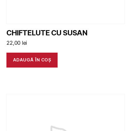
CHIFTELUTE CU SUSAN
22,00
lei
ADAUGĂ ÎN COȘ