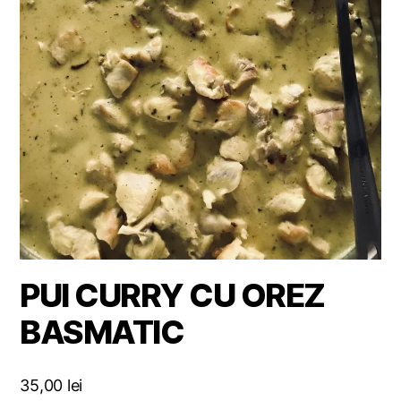
PUI CURRY CU OREZ
BASMATIC
35,00
lei