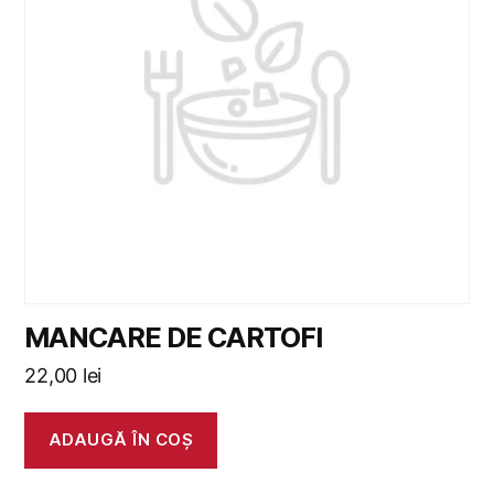
MANCARE DE CARTOFI
22,00
lei
ADAUGĂ ÎN COȘ