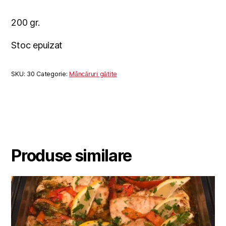
200 gr.
Stoc epuizat
SKU:
30
Categorie:
Mâncăruri gătite
Produse similare