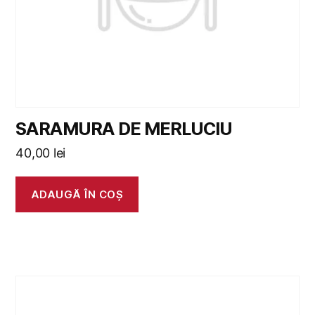
SARAMURA DE MERLUCIU
40,00
lei
ADAUGĂ ÎN COȘ