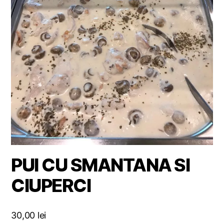
PUI CU SMANTANA SI
CIUPERCI
30,00
lei