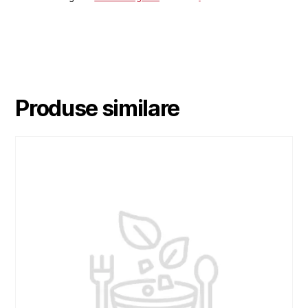
Produse similare