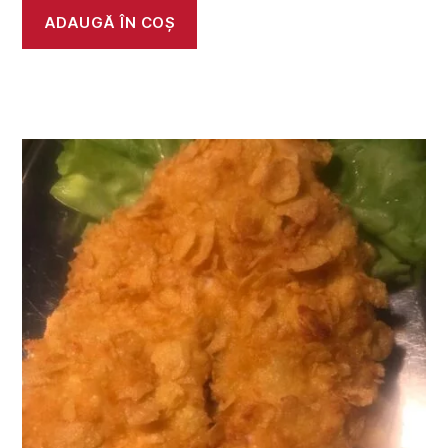
ADAUGĂ ÎN COȘ