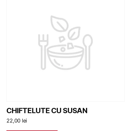
CHIFTELUTE CU SUSAN
22,00
lei