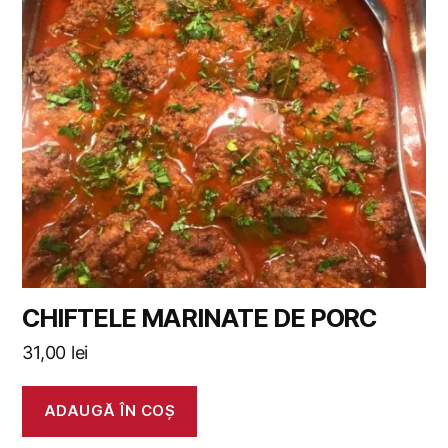
CHIFTELE MARINATE DE PORC
31,00
lei
ADAUGĂ ÎN COȘ