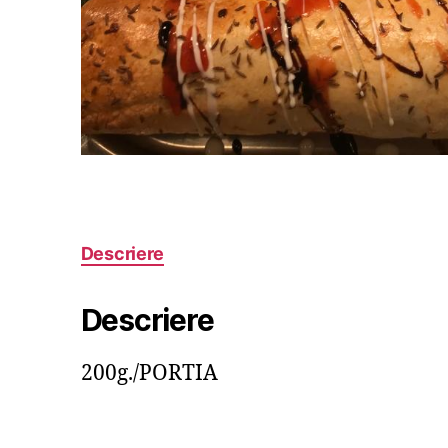
Descriere
Descriere
200g./PORTIA