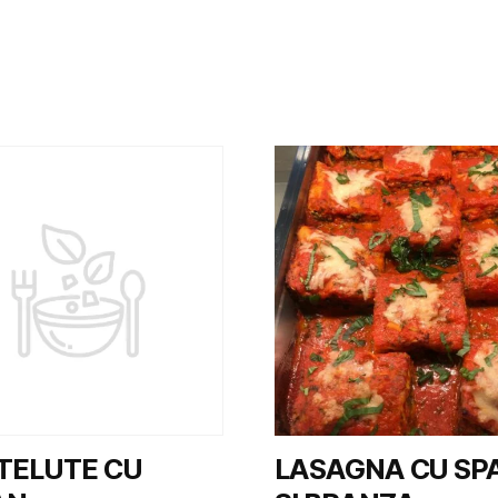
TELUTE CU
LASAGNA CU SP