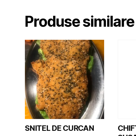
Produse similare
SNITEL DE CURCAN
CHIF