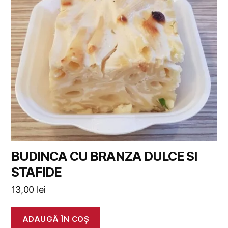
BUDINCA CU BRANZA DULCE SI
STAFIDE
13,00
lei
ADAUGĂ ÎN COȘ