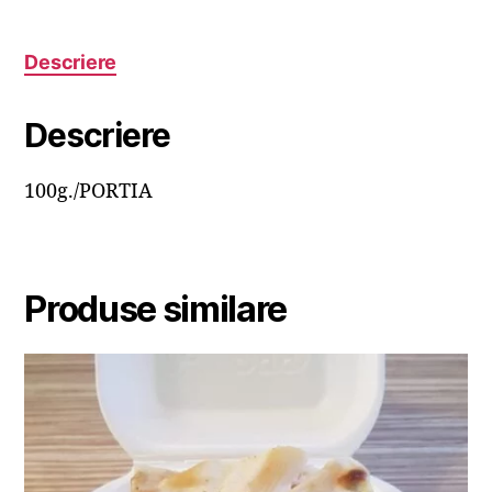
Descriere
Descriere
100g./PORTIA
Produse similare