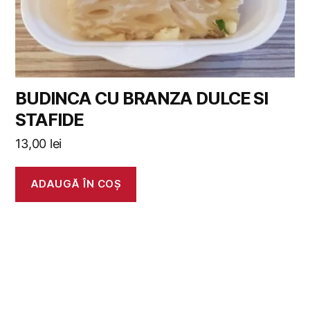
BUDINCA CU BRANZA DULCE SI
STAFIDE
13,00
lei
ADAUGĂ ÎN COȘ