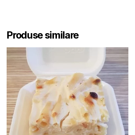
Produse similare