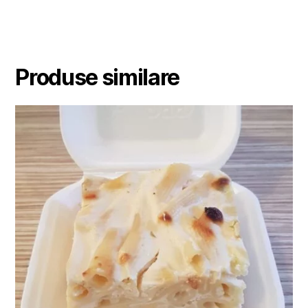
Produse similare