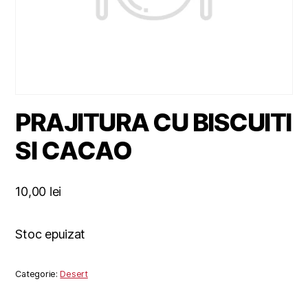
PRAJITURA CU BISCUITI
SI CACAO
10,00
lei
Stoc epuizat
Categorie:
Desert