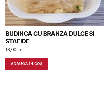
BUDINCA CU BRANZA DULCE SI
STAFIDE
13,00
lei
ADAUGĂ ÎN COȘ